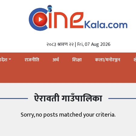
२०८३ श्रावण २२ | Fri, 07 Aug 2026
्रदेश
राजनीति
अर्थ
शिक्षा
कला/मनोरञ्जन
ऐरावती गाउँपालिका
Sorry, no posts matched your criteria.